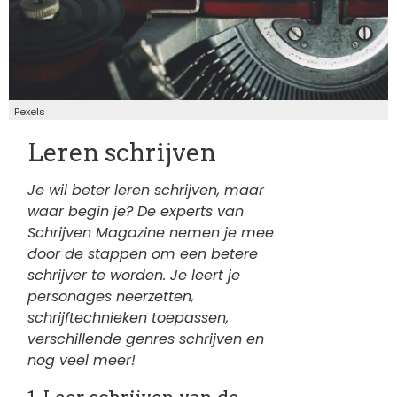
Pexels
Leren schrijven
Je wil beter leren schrijven, maar
waar begin je? De experts van
Schrijven Magazine nemen je mee
door de stappen om een betere
schrijver te worden. Je leert je
personages neerzetten,
schrijftechnieken toepassen,
verschillende genres schrijven en
nog veel meer!