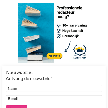
Nieuwsbrief
Ontvang de nieuwsbrief
Naam
E-mail