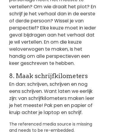
vertellen? Om wie draait het plot? En
schrijf je het verhaal dan in de eerste
of derde persoon? Wissel je van
perspectief? Elke keuze moet in ieder
geval bijdragen aan het verhaal dat
je wil vertellen. En om die keuze
weloverwogen te maken, is het
handig om alle perspectieven een
keer geschreven te hebben.
8. Maak schrijfkilometers
En dan: schrijven, schrijven en nog
eens schrijven. Want laten we eerlijk
zijn: van schrijfkilometers maken leer
je het meeste! Pak pen en papier of
kruip achter je laptop en schrijf.
The referenced media source is missing
and needs to be re-embedded.