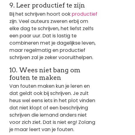
9. Leer productief te zijn
Bij het schrijven hoort ook
productief
zijn. Veel auteurs zweren erbij om
elke dag te schrijven, het liefst zelfs
een paar uur. Dat is lastig te
combineren met je dagelijkse leven,
maar regelmatig en productief
schrijven zal je zeker vooruithelpen.
10. Wees niet bang om
fouten te maken
Van fouten maken kun je leren en
dat geldt ook bij schrijven. Je zult
heus wel eens iets in het plot vinden
dat niet klopt of een beschrijving
schrijven die iemand anders niet
voor zich ziet. Dat is niet erg! Zolang
je maar leert van je fouten.