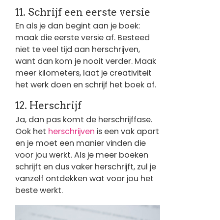
11. Schrijf een eerste versie
En als je dan begint aan je boek:
maak die eerste versie af. Besteed
niet te veel tijd aan herschrijven,
want dan kom je nooit verder. Maak
meer kilometers, laat je creativiteit
het werk doen en schrijf het boek af.
12. Herschrijf
Ja, dan pas komt de herschrijffase.
Ook het
herschrijven
is een vak apart
en je moet een manier vinden die
voor jou werkt. Als je meer boeken
schrijft en dus vaker herschrijft, zul je
vanzelf ontdekken wat voor jou het
beste werkt.
Afbeelding