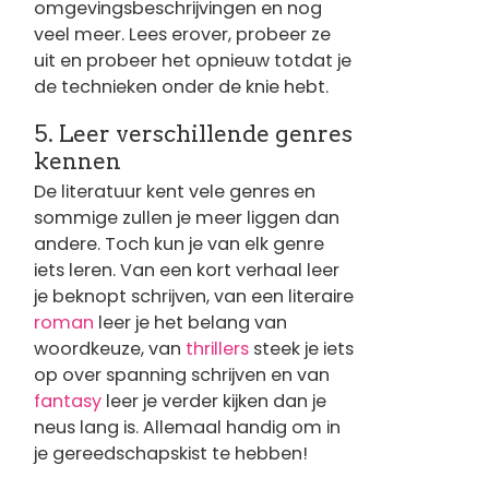
omgevingsbeschrijvingen en nog
veel meer. Lees erover, probeer ze
uit en probeer het opnieuw totdat je
de technieken onder de knie hebt.
5. Leer verschillende genres
kennen
De literatuur kent vele genres en
sommige zullen je meer liggen dan
andere. Toch kun je van elk genre
iets leren. Van een kort verhaal leer
je beknopt schrijven, van een literaire
roman
leer je het belang van
woordkeuze, van
thrillers
steek je iets
op over spanning schrijven en van
fantasy
leer je verder kijken dan je
neus lang is. Allemaal handig om in
je gereedschapskist te hebben!