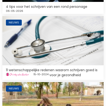
4 tips voor het schrijven van een rond personage
06-05-2026
Afbeelding
NIEUWS
11 wetenschappelijke redenen waarom schrijven goed is
Shirley de Koster
15-10-2024
voor je gezondheid
Afbeelding
NIEUWS