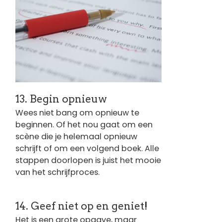
13. Begin opnieuw
Wees niet bang om opnieuw te
beginnen. Of het nou gaat om een
scène die je helemaal opnieuw
schrijft of om een volgend boek. Alle
stappen doorlopen is juist het mooie
van het schrijfproces.
14. Geef niet op en geniet!
Het is een grote opgave, maar