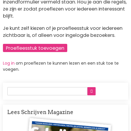
inzendformulier vermeld staan. Hou je aan die regels,
ze zijn er zodat proeflezen voor iedereen interessant
blijft.
Je kunt zelf kiezen of je proefleesstuk voor iedereen
zichtbaar is, of alleen voor ingelogde bezoekers.
Proefleesstuk toevoegen
Log in
om proeflezen te kunnen lezen en een stuk toe te
voegen.
Lees Schrijven Magazine
Afbeelding