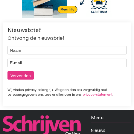
Nieuwsbrief
Ontvang de nieuwsbrief
Naam
E-mail
Wij vinden privacy belangrijk. We gaan dan ook zorgvuldig met
persoonsgegevens om. Lees er alles over in ons
privacy-statement
.
Afbeelding
Menu
Nieuws