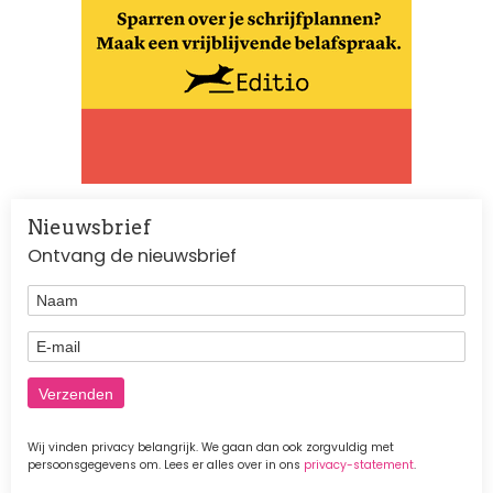
Nieuwsbrief
Ontvang de nieuwsbrief
Naam
E-mail
Wij vinden privacy belangrijk. We gaan dan ook zorgvuldig met
persoonsgegevens om. Lees er alles over in ons
privacy-statement
.