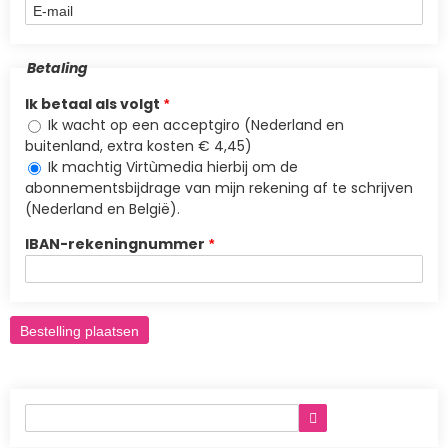
Betaling
Ik betaal als volgt
Ik wacht op een acceptgiro (Nederland en
buitenland, extra kosten € 4,45)
Ik machtig Virtùmedia hierbij om de
abonnementsbijdrage van mijn rekening af te schrijven
(Nederland en België).
IBAN-rekeningnummer