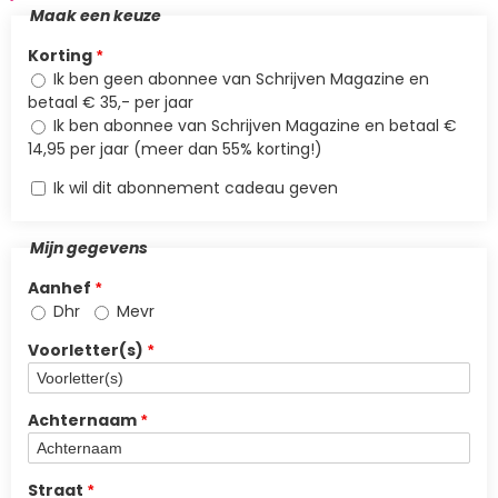
Maak een keuze
Korting
Ik ben geen abonnee van Schrijven Magazine en
betaal € 35,- per jaar
Ik ben abonnee van Schrijven Magazine en betaal €
14,95 per jaar (meer dan 55% korting!)
Ik wil dit abonnement cadeau geven
Mijn gegevens
Aanhef
Dhr
Mevr
Voorletter(s)
Achternaam
Straat