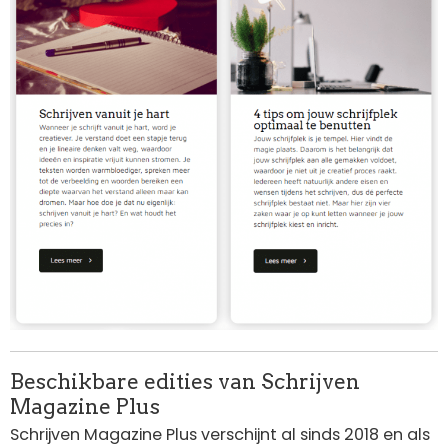
Beschikbare edities van Schrijven
Magazine Plus
Schrijven Magazine Plus verschijnt al sinds 2018 en als