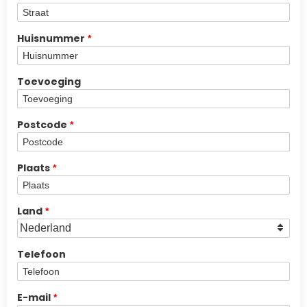
Huisnummer
Toevoeging
Postcode
Plaats
Land
Telefoon
E-mail