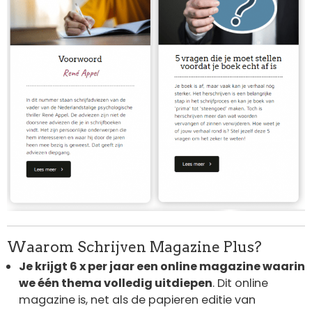
Waarom Schrijven Magazine Plus?
Je krijgt 6 x per jaar een online magazine waarin
we één thema volledig uitdiepen
. Dit online
magazine is, net als de papieren editie van