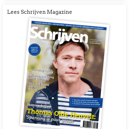
Lees Schrijven Magazine
Afbeelding