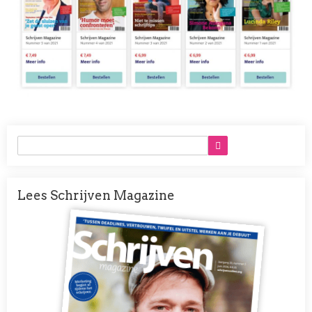
Lees Schrijven Magazine
Afbeelding