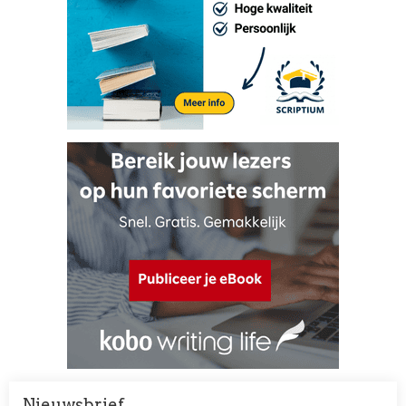
Nieuwsbrief