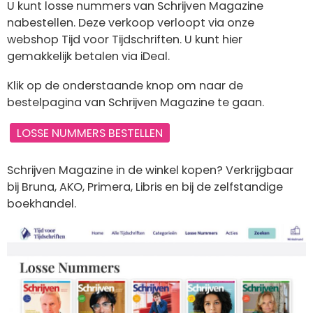
U kunt losse nummers van Schrijven Magazine
nabestellen. Deze verkoop verloopt via onze
webshop Tijd voor Tijdschriften. U kunt hier
gemakkelijk betalen via iDeal.
Klik op de onderstaande knop om naar de
bestelpagina van Schrijven Magazine te gaan.
LOSSE NUMMERS BESTELLEN
Schrijven Magazine in de winkel kopen? Verkrijgbaar
bij Bruna, AKO, Primera, Libris en bij de zelfstandige
boekhandel.
Afbeelding