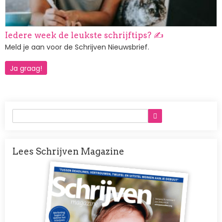
Iedere week de leukste schrijftips? ✍️
Meld je aan voor de Schrijven Nieuwsbrief.
Ja graag!
Lees Schrijven Magazine
Afbeelding