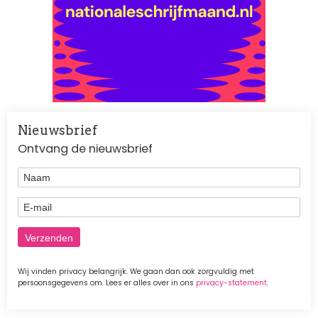
Nieuwsbrief
Ontvang de nieuwsbrief
Naam
E-mail
Wij vinden privacy belangrijk. We gaan dan ook zorgvuldig met
persoonsgegevens om. Lees er alles over in ons
privacy-statement
.