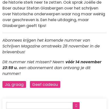
de historie sterk neer te zetten. Ook sprak Joëlle de
Boer auteur Stefan Glasbergen over het schrijven
over historische onderwerpen waar nog maar weinig
over geschreven is. Een hele uitdaging, maar
Glasbergen geeft tips!
Abonnees krijgen het komende nummer van
Schrijven Magazine omstreeks 28 november in de
brievenbus!
Dit nummer niet missen? Neem
vóór 14 november
23:59 u.
een abonnement dan ontvang je dit
nummer!
Ja, graag
Geef cadeau