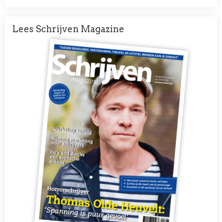
Lees Schrijven Magazine
Afbeelding