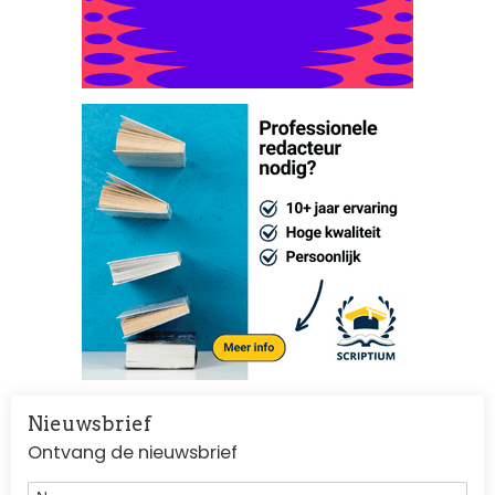
Nieuwsbrief
Ontvang de nieuwsbrief
Naam