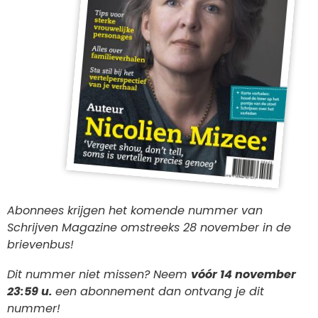
Abonnees krijgen het komende nummer van
Schrijven Magazine omstreeks 28 november in de
brievenbus!
Dit nummer niet missen? Neem
vóór 14 november
23:59 u.
een abonnement dan ontvang je dit
nummer!