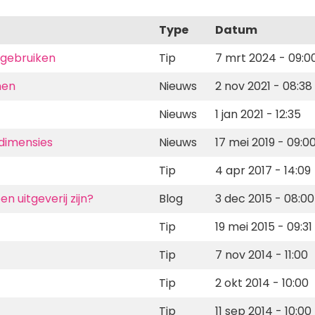
Type
Datum
 gebruiken
Tip
7 mrt 2024 - 09:0
men
Nieuws
2 nov 2021 - 08:38
Nieuws
1 jan 2021 - 12:35
 dimensies
Nieuws
17 mei 2019 - 09:0
Tip
4 apr 2017 - 14:09
en uitgeverij zijn?
Blog
3 dec 2015 - 08:00
Tip
19 mei 2015 - 09:31
Tip
7 nov 2014 - 11:00
Tip
2 okt 2014 - 10:00
Tip
11 sep 2014 - 10:00