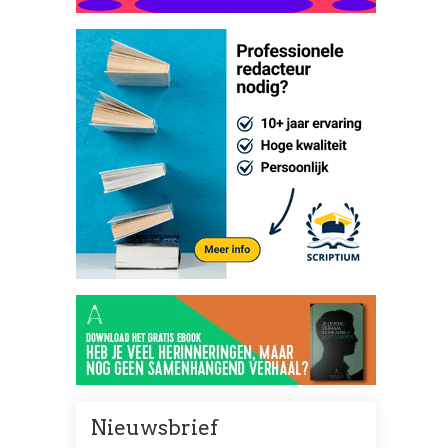
Nieuwsbrief