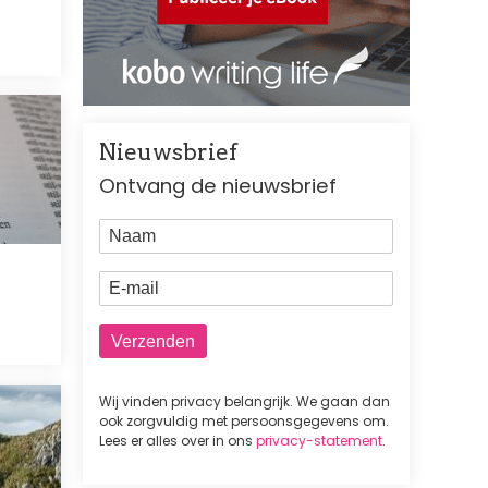
Nieuwsbrief
Ontvang de nieuwsbrief
Naam
E-mail
Wij vinden privacy belangrijk. We gaan dan
ook zorgvuldig met persoonsgegevens om.
Lees er alles over in ons
privacy-statement
.