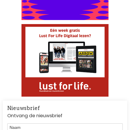
Nieuwsbrief
Ontvang de nieuwsbrief
Naam