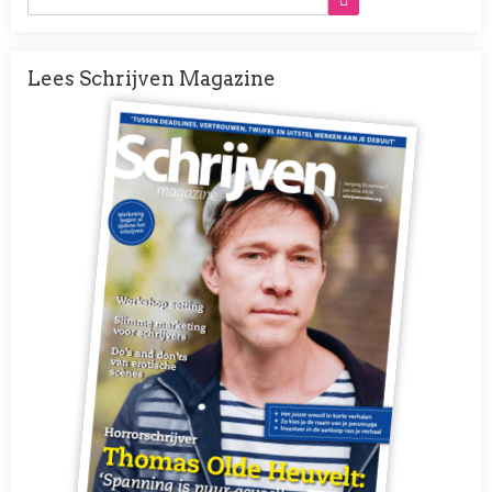
Lees Schrijven Magazine
Afbeelding