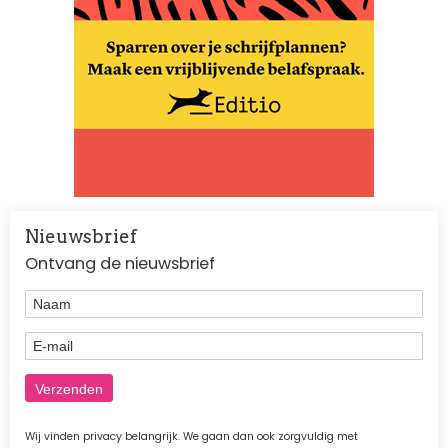
Nieuwsbrief
Ontvang de nieuwsbrief
Naam
E-mail
Wij vinden privacy belangrijk. We gaan dan ook zorgvuldig met