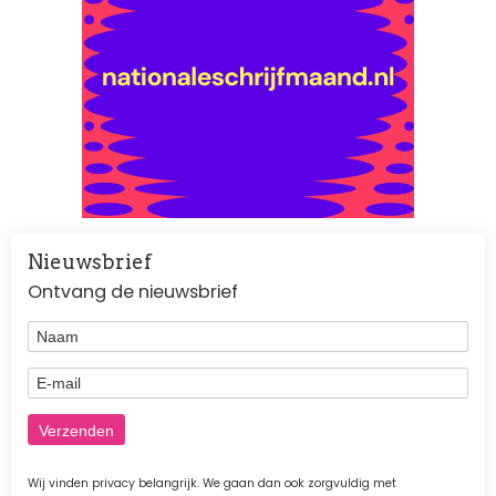
Nieuwsbrief
Ontvang de nieuwsbrief
Naam
E-mail
Wij vinden privacy belangrijk. We gaan dan ook zorgvuldig met