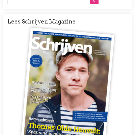
Lees Schrijven Magazine
Afbeelding