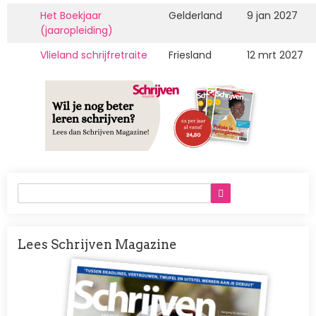
Het Boekjaar
Gelderland
9 jan 2027
(jaaropleiding)
Vlieland schrijfretraite
Friesland
12 mrt 2027
Lees Schrijven Magazine
Afbeelding