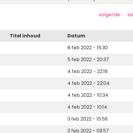
Volgende
volgende ›
La
la
pagina
pa
Titel inhoud
Datum
8 feb 2022 - 15:30
5 feb 2022 - 20:37
4 feb 2022 - 22:19
4 feb 2022 - 22:04
4 feb 2022 - 10:34
4 feb 2022 - 10:14
3 feb 2022 - 15:59
3 feb 2022 - 09:57