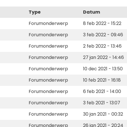
Type
Datum
Forumonderwerp
8 feb 2022 - 15:22
Forumonderwerp
3 feb 2022 - 09:46
Forumonderwerp
2 feb 2022 - 13:46
Forumonderwerp
27 jan 2022 - 14:46
Forumonderwerp
10 dec 2021 - 13:50
Forumonderwerp
10 feb 2021 - 16:18
Forumonderwerp
6 feb 2021 - 14:00
Forumonderwerp
3 feb 2021 - 13:07
Forumonderwerp
30 jan 2021 - 00:32
Forumonderwerp
26 jan 2021 - 20:24