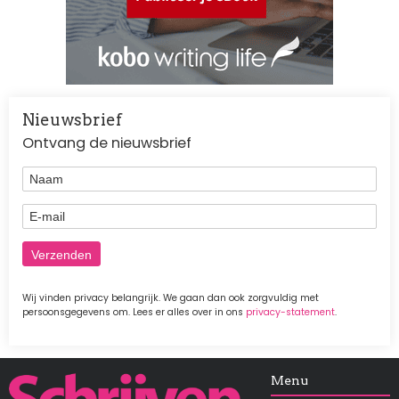
Nieuwsbrief
Ontvang de nieuwsbrief
Naam
E-mail
Wij vinden privacy belangrijk. We gaan dan ook zorgvuldig met
persoonsgegevens om. Lees er alles over in ons
privacy-statement
.
Afbeelding
Menu