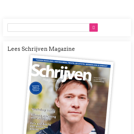
Lees Schrijven Magazine
Afbeelding