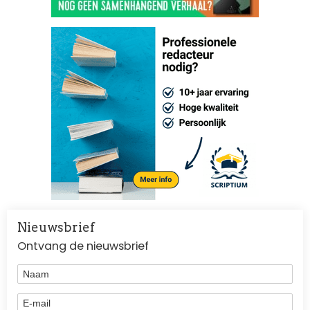
Nieuwsbrief
Ontvang de nieuwsbrief
Naam
E-mail