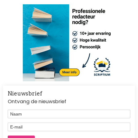
Nieuwsbrief
Ontvang de nieuwsbrief
Naam
E-mail