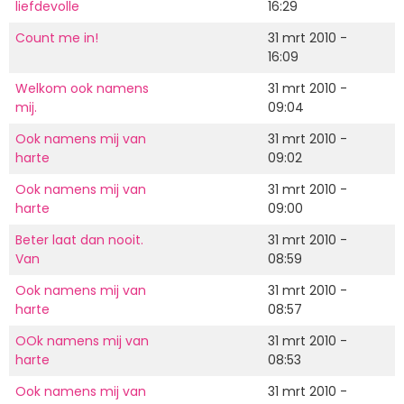
liefdevolle
16:29
Count me in!
31 mrt 2010 -
16:09
Welkom ook namens
31 mrt 2010 -
mij.
09:04
Ook namens mij van
31 mrt 2010 -
harte
09:02
Ook namens mij van
31 mrt 2010 -
harte
09:00
Beter laat dan nooit.
31 mrt 2010 -
Van
08:59
Ook namens mij van
31 mrt 2010 -
harte
08:57
OOk namens mij van
31 mrt 2010 -
harte
08:53
Ook namens mij van
31 mrt 2010 -