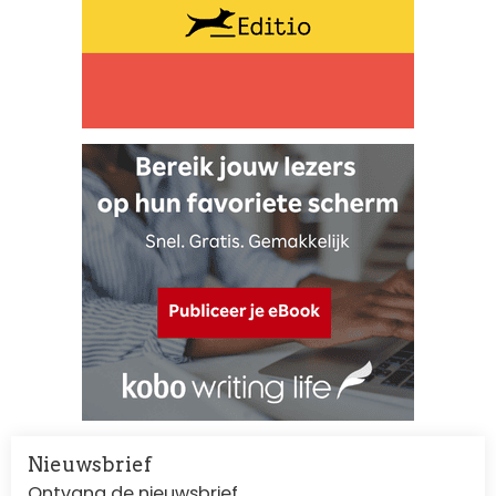
Nieuwsbrief
Ontvang de nieuwsbrief