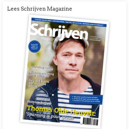
Lees Schrijven Magazine
Afbeelding