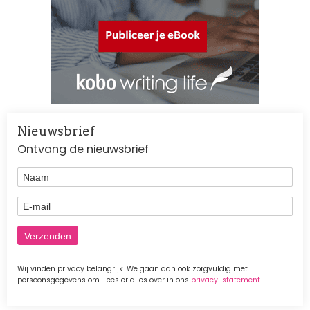
Nieuwsbrief
Ontvang de nieuwsbrief
Naam
E-mail
Wij vinden privacy belangrijk. We gaan dan ook zorgvuldig met
persoonsgegevens om. Lees er alles over in ons
privacy-statement
.