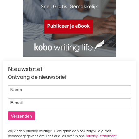
Nieuwsbrief
Ontvang de nieuwsbrief
Naam
E-mail
Wij vinden privacy belangrijk. We gaan dan ook zorgvuldig met
persoonsgegevens om. Lees er alles over in ons
privacy-statement
.