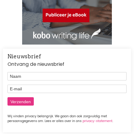
Nieuwsbrief
Ontvang de nieuwsbrief
Naam
E-mail
Wij vinden privacy belangrijk. We gaan dan ook zorgvuldig met
persoonsgegevens om. Lees er alles over in ons
privacy-statement
.