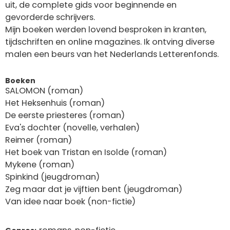
uit, de complete gids voor beginnende en
gevorderde schrijvers.
Mijn boeken werden lovend besproken in kranten,
tijdschriften en online magazines. Ik ontving diverse
malen een beurs van het Nederlands Letterenfonds.
Boeken
SALOMON (roman)
Het Heksenhuis (roman)
De eerste priesteres (roman)
Eva's dochter (novelle, verhalen)
Reimer (roman)
Het boek van Tristan en Isolde (roman)
Mykene (roman)
Spinkind (jeugdroman)
Zeg maar dat je vijftien bent (jeugdroman)
Van idee naar boek (non-fictie)