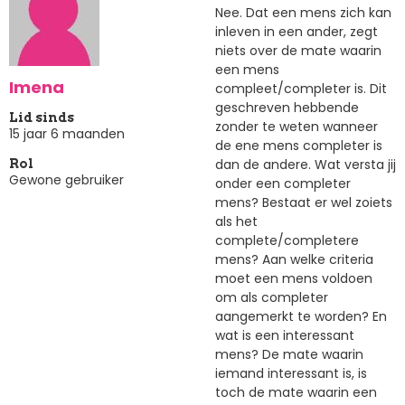
Nee. Dat een mens zich kan
inleven in een ander, zegt
niets over de mate waarin
een mens
Imena
compleet/completer is. Dit
geschreven hebbende
Lid sinds
zonder te weten wanneer
15 jaar 6 maanden
de ene mens completer is
dan de andere. Wat versta jij
Rol
Gewone gebruiker
onder een completer
mens? Bestaat er wel zoiets
als het
complete/completere
mens? Aan welke criteria
moet een mens voldoen
om als completer
aangemerkt te worden? En
wat is een interessant
mens? De mate waarin
iemand interessant is, is
toch de mate waarin een