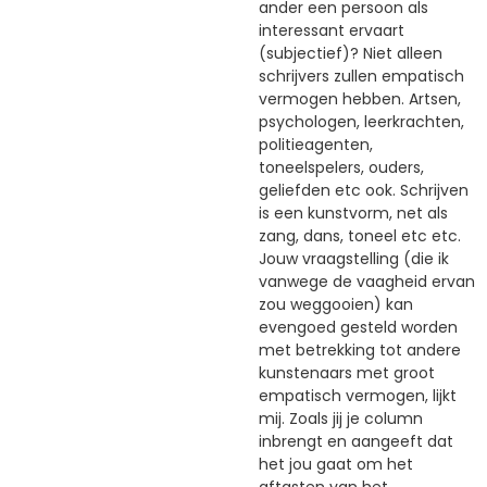
ander een persoon als
interessant ervaart
(subjectief)? Niet alleen
schrijvers zullen empatisch
vermogen hebben. Artsen,
psychologen, leerkrachten,
politieagenten,
toneelspelers, ouders,
geliefden etc ook. Schrijven
is een kunstvorm, net als
zang, dans, toneel etc etc.
Jouw vraagstelling (die ik
vanwege de vaagheid ervan
zou weggooien) kan
evengoed gesteld worden
met betrekking tot andere
kunstenaars met groot
empatisch vermogen, lijkt
mij. Zoals jij je column
inbrengt en aangeeft dat
het jou gaat om het