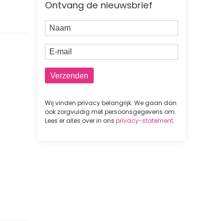
Ontvang de nieuwsbrief
Naam
E-mail
Wij vinden privacy belangrijk. We gaan dan
ook zorgvuldig met persoonsgegevens om.
Lees er alles over in ons
privacy-statement
.