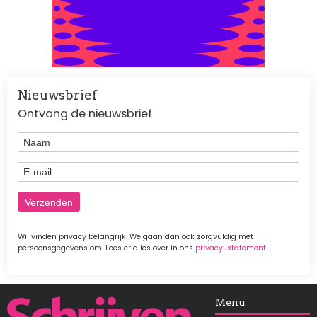
Nieuwsbrief
Ontvang de nieuwsbrief
Naam
E-mail
Wij vinden privacy belangrijk. We gaan dan ook zorgvuldig met
persoonsgegevens om. Lees er alles over in ons
privacy-statement
.
Afbeelding
Menu