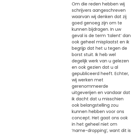
Om die reden hebben wij
schrijvers aangeschreven
waarvan wij denken dat zij
goed genoeg zijn om te
kunnen bijdragen. In uw
geval is de term ‘talent’ dan
ook geheel misplaatst en ik
begrijp dat het u tegen de
borst stuit. Ik heb wel
degelijk werk van u gelezen
en ook gezien dat u al
gepubliceerd heeft. Echter,
wij werken met
gerenommeerde
uitgeverijen en vandaar dat
ik dacht dat u misschien
ook belangstelling zou
kunnen hebben voor ons
concept. Het gaat ons ook
in het geheel niet om
‘name-dropping’, want dit is