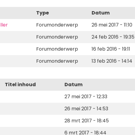
Type
Datum
ller
Forumonderwerp
26 mei 2017 - 11:10
Forumonderwerp
24 feb 2016 - 19:35
Forumonderwerp
16 feb 2016 - 19:11
Forumonderwerp
13 feb 2016 - 14:14
Titel inhoud
Datum
27 mei 2017 - 12:33
26 mei 2017 - 14:53
28 mrt 2017 - 18:45
6 mrt 2017 - 18:44