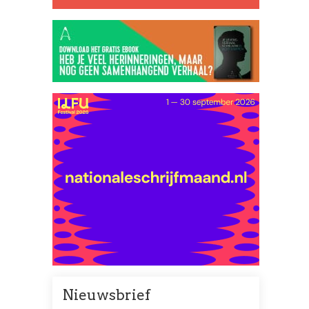
Nieuwsbrief