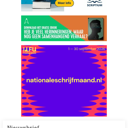
Nieuwsbrief