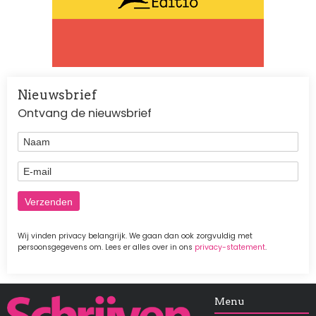
Nieuwsbrief
Ontvang de nieuwsbrief
Naam
E-mail
Wij vinden privacy belangrijk. We gaan dan ook zorgvuldig met
persoonsgegevens om. Lees er alles over in ons
privacy-statement
.
Afbeelding
Menu