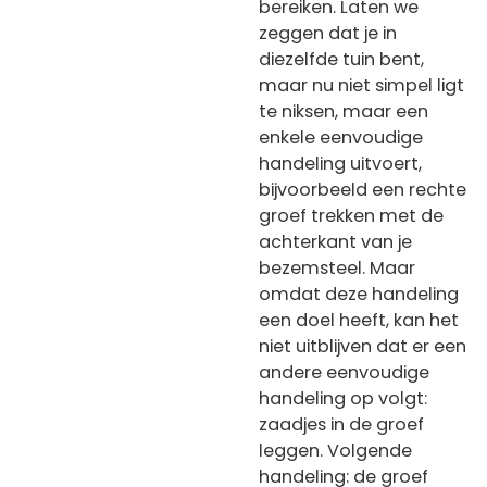
bereiken. Laten we
zeggen dat je in
diezelfde tuin bent,
maar nu niet simpel ligt
te niksen, maar een
enkele eenvoudige
handeling uitvoert,
bijvoorbeeld een rechte
groef trekken met de
achterkant van je
bezemsteel. Maar
omdat deze handeling
een doel heeft, kan het
niet uitblijven dat er een
andere eenvoudige
handeling op volgt:
zaadjes in de groef
leggen. Volgende
handeling: de groef