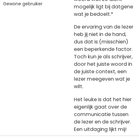
Gewone gebruiker
mogelijk ligt bij datgene
wat je bedoelt.*
De ervaring van de lezer
heb jij niet in de hand,
dus dat is (misschien)
een beperkende factor.
Toch kun je als schrijver,
door het juiste woord in
de juiste context, een
lezer meegeven wat je
wilt.
Het leuke is dat het hier
eigenlijk gaat over de
communicatie tussen
de lezer en de schrijver.
Een uitdaging lijkt mij!