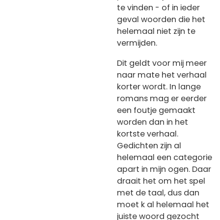
te vinden - of in ieder
geval woorden die het
helemaal niet zijn te
vermijden.
Dit geldt voor mij meer
naar mate het verhaal
korter wordt. In lange
romans mag er eerder
een foutje gemaakt
worden dan in het
kortste verhaal.
Gedichten zijn al
helemaal een categorie
apart in mijn ogen. Daar
draait het om het spel
met de taal, dus dan
moet k al helemaal het
juiste woord gezocht