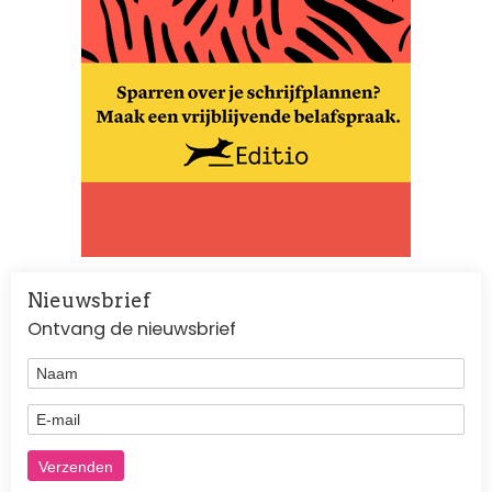
Nieuwsbrief
Ontvang de nieuwsbrief
Naam
E-mail