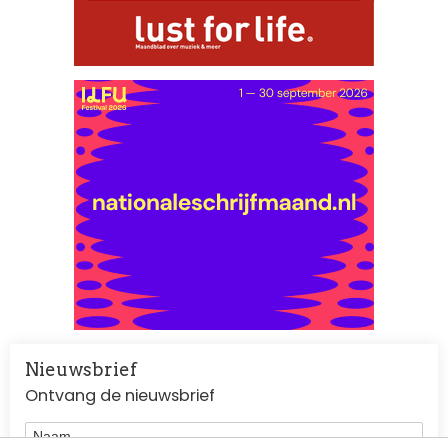
Nieuwsbrief
Ontvang de nieuwsbrief
Naam