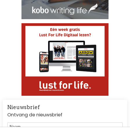
Nieuwsbrief
Ontvang de nieuwsbrief
Naam