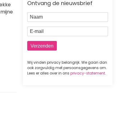
Ontvang de nieuwsbrief
lekke
 mijne
Naam
E-mail
Wij vinden privacy belangrijk. We gaan dan
ook zorgvuldig met persoonsgegevens om.
Lees er alles over in ons
privacy-statement
.