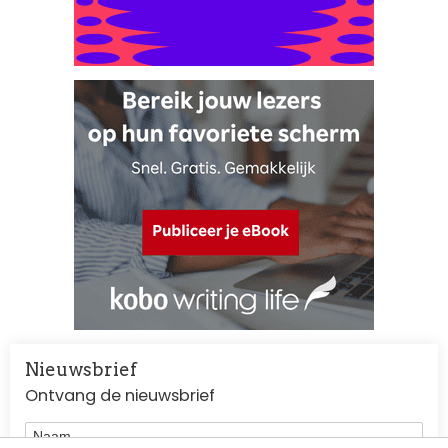
Nieuwsbrief
Ontvang de nieuwsbrief
Naam