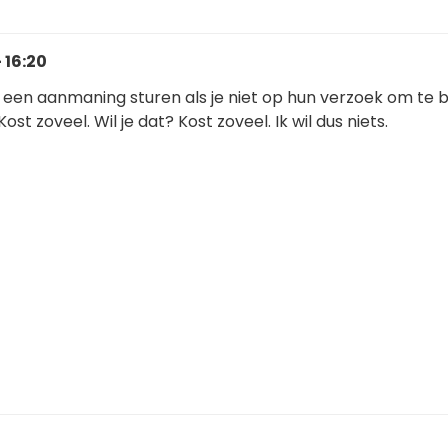
 16:20
k een aanmaning sturen als je niet op hun verzoek om te 
Kost zoveel. Wil je dat? Kost zoveel. Ik wil dus niets.