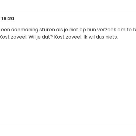
 16:20
k een aanmaning sturen als je niet op hun verzoek om te 
Kost zoveel. Wil je dat? Kost zoveel. Ik wil dus niets.