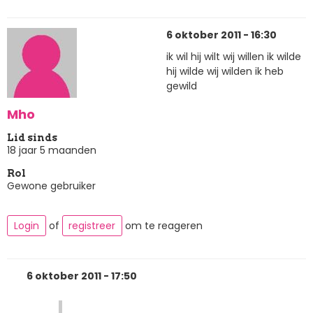
6 oktober 2011 - 16:30
ik wil hij wilt wij willen ik wilde
hij wilde wij wilden ik heb
gewild
Mho
Lid sinds
18 jaar 5 maanden
Rol
Gewone gebruiker
Login
of
registreer
om te reageren
6 oktober 2011 - 17:50