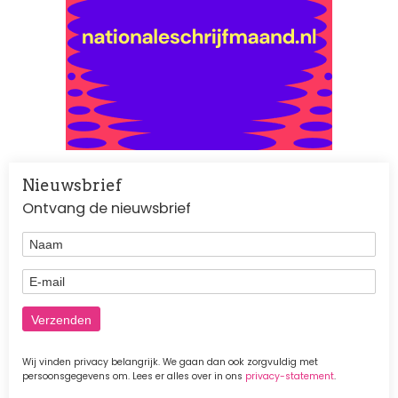
Nieuwsbrief
Ontvang de nieuwsbrief
Naam
E-mail
Wij vinden privacy belangrijk. We gaan dan ook zorgvuldig met
persoonsgegevens om. Lees er alles over in ons
privacy-statement
.