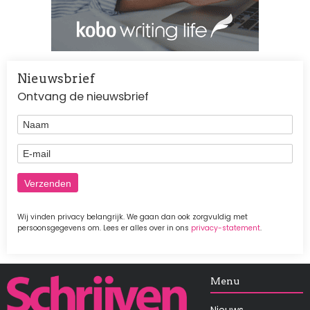
Nieuwsbrief
Ontvang de nieuwsbrief
Naam
E-mail
Wij vinden privacy belangrijk. We gaan dan ook zorgvuldig met
persoonsgegevens om. Lees er alles over in ons
privacy-statement
.
Afbeelding
Menu