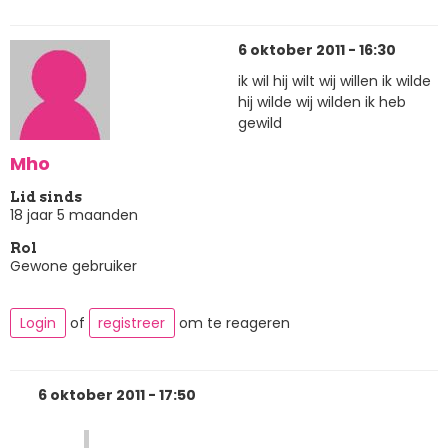
6 oktober 2011 - 16:30
ik wil hij wilt wij willen ik wilde
hij wilde wij wilden ik heb
gewild
Mho
Lid sinds
18 jaar 5 maanden
Rol
Gewone gebruiker
Login
of
registreer
om te reageren
6 oktober 2011 - 17:50