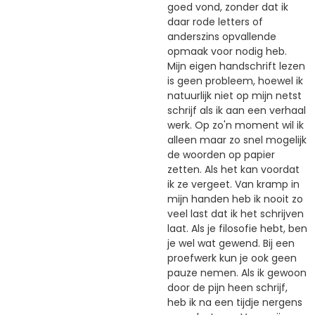
goed vond, zonder dat ik
daar rode letters of
anderszins opvallende
opmaak voor nodig heb.
Mijn eigen handschrift lezen
is geen probleem, hoewel ik
natuurlijk niet op mijn netst
schrijf als ik aan een verhaal
werk. Op zo'n moment wil ik
alleen maar zo snel mogelijk
de woorden op papier
zetten. Als het kan voordat
ik ze vergeet. Van kramp in
mijn handen heb ik nooit zo
veel last dat ik het schrijven
laat. Als je filosofie hebt, ben
je wel wat gewend. Bij een
proefwerk kun je ook geen
pauze nemen. Als ik gewoon
door de pijn heen schrijf,
heb ik na een tijdje nergens