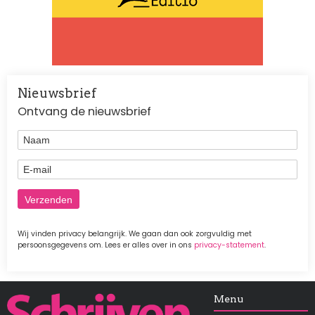
Nieuwsbrief
Ontvang de nieuwsbrief
Naam
E-mail
Wij vinden privacy belangrijk. We gaan dan ook zorgvuldig met
persoonsgegevens om. Lees er alles over in ons
privacy-statement
.
Afbeelding
Menu