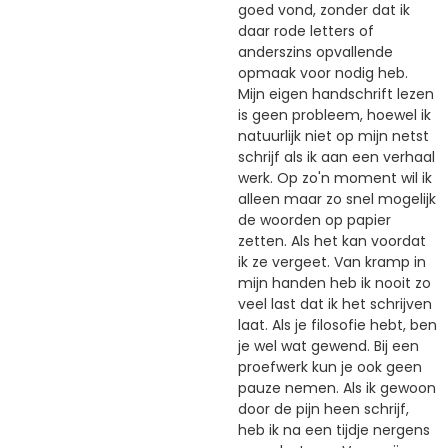
goed vond, zonder dat ik
daar rode letters of
anderszins opvallende
opmaak voor nodig heb.
Mijn eigen handschrift lezen
is geen probleem, hoewel ik
natuurlijk niet op mijn netst
schrijf als ik aan een verhaal
werk. Op zo'n moment wil ik
alleen maar zo snel mogelijk
de woorden op papier
zetten. Als het kan voordat
ik ze vergeet. Van kramp in
mijn handen heb ik nooit zo
veel last dat ik het schrijven
laat. Als je filosofie hebt, ben
je wel wat gewend. Bij een
proefwerk kun je ook geen
pauze nemen. Als ik gewoon
door de pijn heen schrijf,
heb ik na een tijdje nergens