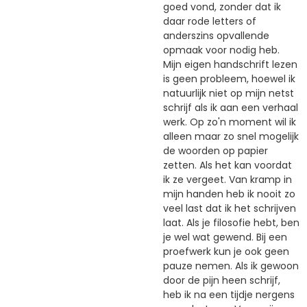
goed vond, zonder dat ik
daar rode letters of
anderszins opvallende
opmaak voor nodig heb.
Mijn eigen handschrift lezen
is geen probleem, hoewel ik
natuurlijk niet op mijn netst
schrijf als ik aan een verhaal
werk. Op zo'n moment wil ik
alleen maar zo snel mogelijk
de woorden op papier
zetten. Als het kan voordat
ik ze vergeet. Van kramp in
mijn handen heb ik nooit zo
veel last dat ik het schrijven
laat. Als je filosofie hebt, ben
je wel wat gewend. Bij een
proefwerk kun je ook geen
pauze nemen. Als ik gewoon
door de pijn heen schrijf,
heb ik na een tijdje nergens