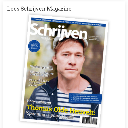
Lees Schrijven Magazine
Afbeelding