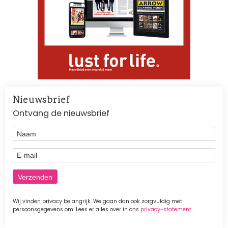
Nieuwsbrief
Ontvang de nieuwsbrief
Naam
E-mail
Wij vinden privacy belangrijk. We gaan dan ook zorgvuldig met
persoonsgegevens om. Lees er alles over in ons
privacy-statement
.