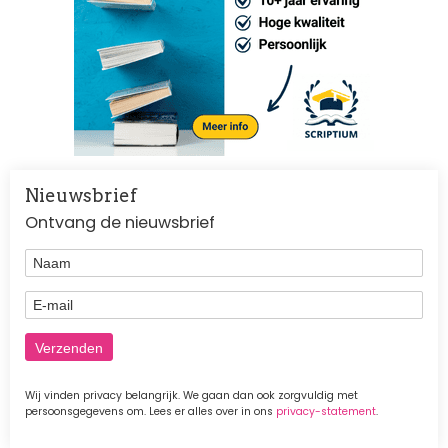
Nieuwsbrief
Ontvang de nieuwsbrief
Naam
E-mail
Wij vinden privacy belangrijk. We gaan dan ook zorgvuldig met
persoonsgegevens om. Lees er alles over in ons
privacy-statement
.