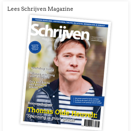
Lees Schrijven Magazine
Afbeelding