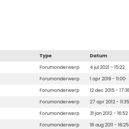
Type
Datum
Forumonderwerp
4 jul 2021 - 15:22
Forumonderwerp
1 apr 2019 - 11:00
Forumonderwerp
12 dec 2015 - 17:3
Forumonderwerp
27 apr 2012 - 11:3
Forumonderwerp
31 jan 2012 - 16:52
Forumonderwerp
18 aug 2011 - 16:25