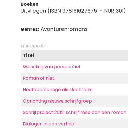
Boeken
Uitvliegen (ISBN 9781616276751 - NUR 301)
Avonturenromans
Genres
MIJN INHOUD
Titel
Wisseling van perspectief
Roman of niet
Hoofdpersonage als slechterik
Oprichting nieuwe schrijfgroep
Schrijfproject 2012: schrijf mee aan een roman
Dialogen in een verhaal