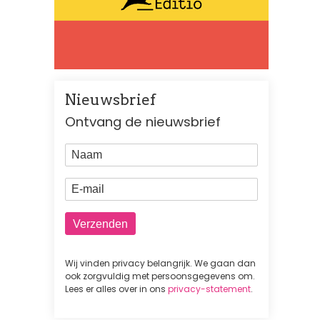
Nieuwsbrief
Ontvang de nieuwsbrief
Naam
E-mail
Wij vinden privacy belangrijk. We gaan dan
ook zorgvuldig met persoonsgegevens om.
Lees er alles over in ons
privacy-statement
.