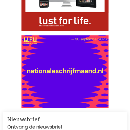
Nieuwsbrief
Ontvang de nieuwsbrief