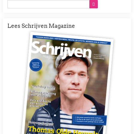
Lees Schrijven Magazine
Afbeelding