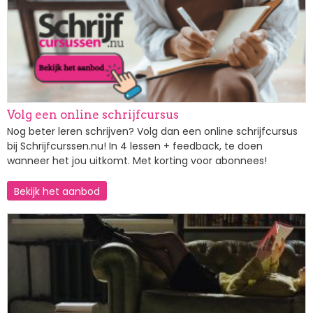
Volg een online schrijfcursus
Nog beter leren schrijven? Volg dan een online schrijfcursus
bij Schrijfcurssen.nu! In 4 lessen + feedback, te doen
wanneer het jou uitkomt. Met korting voor abonnees!
Bekijk het aanbod
Afbeelding