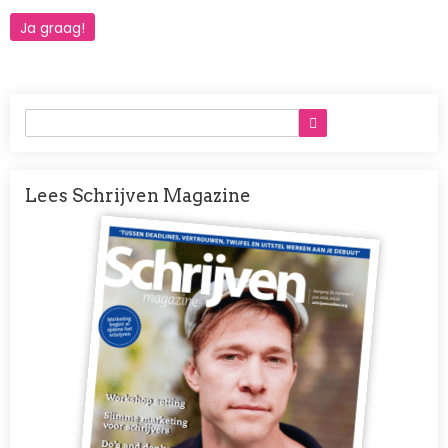
Ja graag!
Lees Schrijven Magazine
Afbeelding