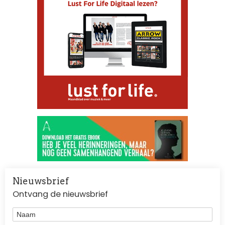
Nieuwsbrief
Ontvang de nieuwsbrief
Naam