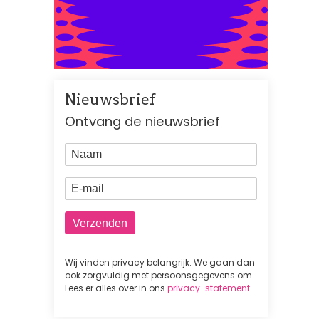
Nieuwsbrief
Ontvang de nieuwsbrief
Naam
E-mail
Wij vinden privacy belangrijk. We gaan dan
ook zorgvuldig met persoonsgegevens om.
Lees er alles over in ons
privacy-statement
.