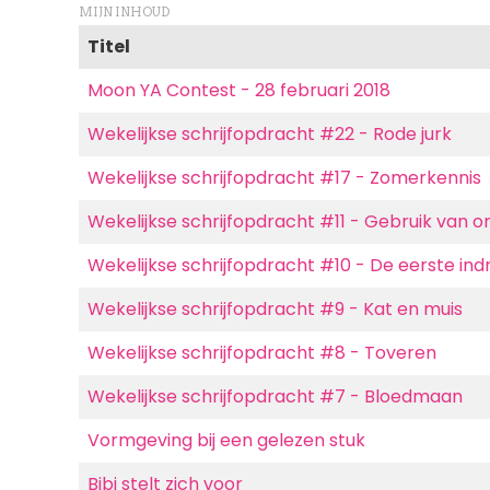
MIJN INHOUD
Titel
Moon YA Contest - 28 februari 2018
Wekelijkse schrijfopdracht #22 - Rode jurk
Wekelijkse schrijfopdracht #17 - Zomerkennis
Wekelijkse schrijfopdracht #11 - Gebruik van 
Wekelijkse schrijfopdracht #10 - De eerste ind
Wekelijkse schrijfopdracht #9 - Kat en muis
Wekelijkse schrijfopdracht #8 - Toveren
Wekelijkse schrijfopdracht #7 - Bloedmaan
Vormgeving bij een gelezen stuk
Bibi stelt zich voor