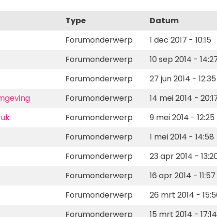
Type
Datum
Forumonderwerp
1 dec 2017 - 10:15
Forumonderwerp
10 sep 2014 - 14:2
Forumonderwerp
27 jun 2014 - 12:35
omgeving
Forumonderwerp
14 mei 2014 - 20:1
ruk
Forumonderwerp
9 mei 2014 - 12:25
Forumonderwerp
1 mei 2014 - 14:58
Forumonderwerp
23 apr 2014 - 13:2
Forumonderwerp
16 apr 2014 - 11:57
Forumonderwerp
26 mrt 2014 - 15:
Forumonderwerp
15 mrt 2014 - 17:14