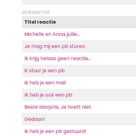
MIJN REACTIES
Titel reactie
Michelle en Anna, jullie…
Je mag mij een pb sturen.
Ik krijg helaas geen reactie…
ik stuur je een pb
Ik heb je een mail
Ik heb je ook een pb
Beste Marjorie, Je hoeft niet
Gedaan!
Ik heb je een pb gestuurd!