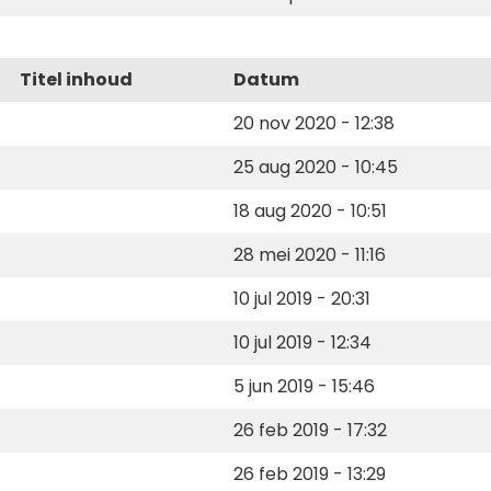
Titel inhoud
Datum
20 nov 2020 - 12:38
25 aug 2020 - 10:45
18 aug 2020 - 10:51
28 mei 2020 - 11:16
10 jul 2019 - 20:31
10 jul 2019 - 12:34
5 jun 2019 - 15:46
26 feb 2019 - 17:32
26 feb 2019 - 13:29